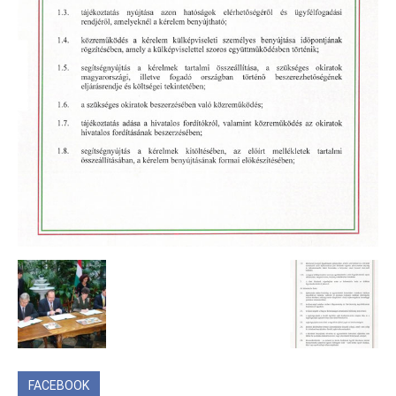
FACEBOOK