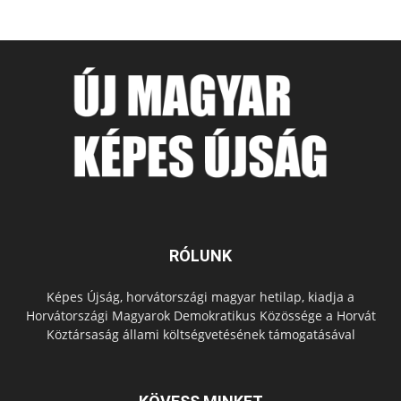
RÓLUNK
Képes Újság, horvátországi magyar hetilap, kiadja a
Horvátországi Magyarok Demokratikus Közössége a Horvát
Köztársaság állami költségvetésének támogatásával