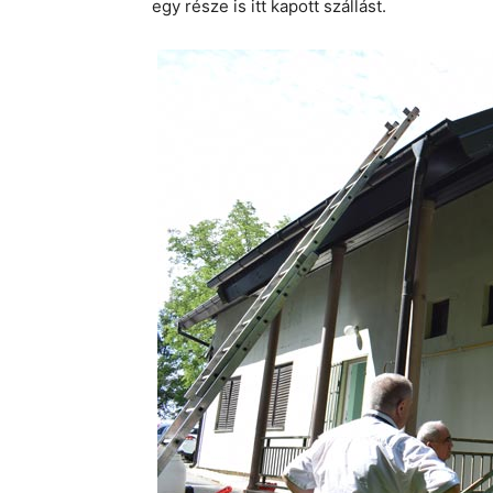
egy része is itt kapott szállást.