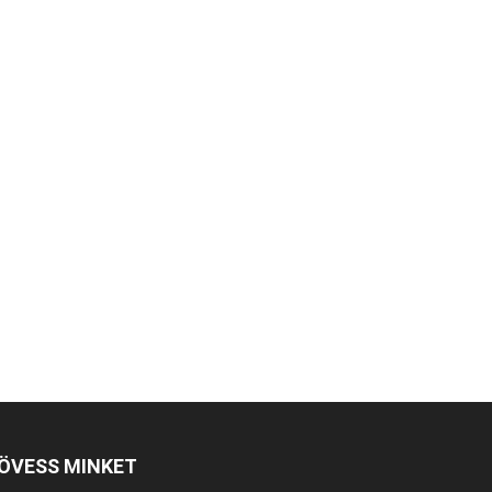
ÖVESS MINKET