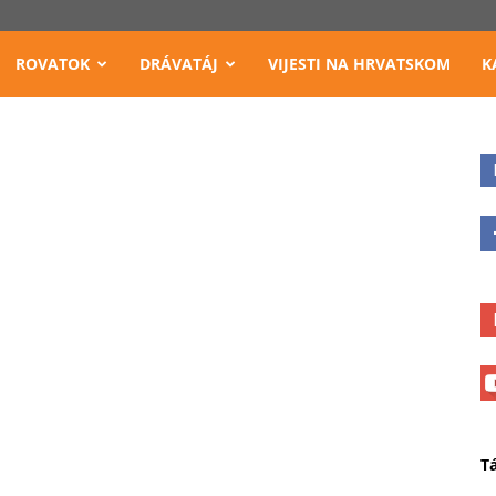
ROVATOK
DRÁVATÁJ
VIJESTI NA HRVATSKOM
K
T