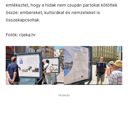
emlékeztet, hogy a hidak nem csupán partokat kötöttek
össze: embereket, kultúrákat és nemzeteket is
összekapcsoltak.
Fotók: rijeka.hr
Hirdetés