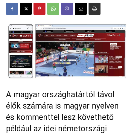
A magyar országhatártól távol
élők számára is magyar nyelven
és kommenttel lesz követhető
például az idei németországi