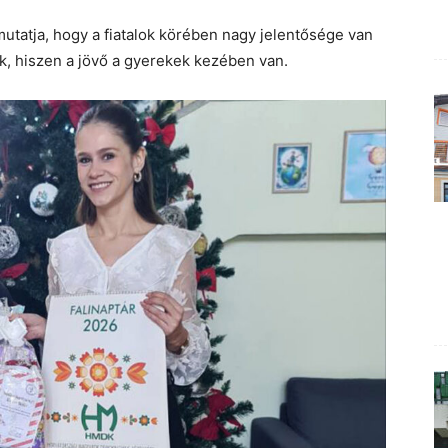
utatja, hogy a fiatalok körében nagy jelentősége van
, hiszen a jövő a gyerekek kezében van.