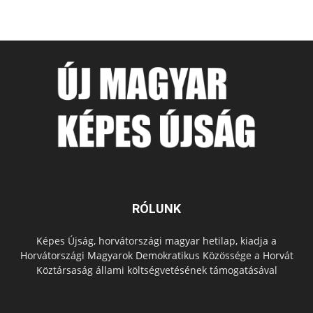
RÓLUNK
Képes Újság, horvátországi magyar hetilap, kiadja a
Horvátországi Magyarok Demokratikus Közössége a Horvát
Köztársaság állami költségvetésének támogatásával