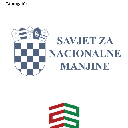
Támogató: