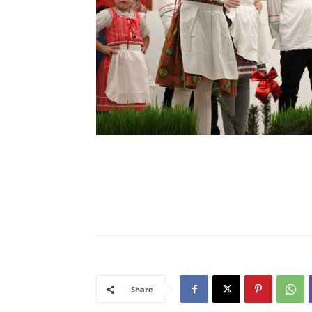
Share