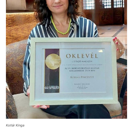
Kollár Kinga