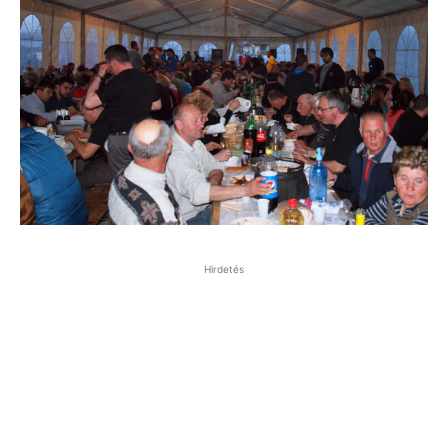
Hirdetés