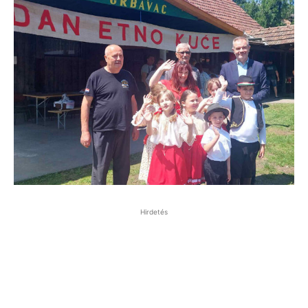
Hirdetés