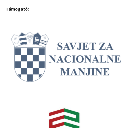
Támogató: