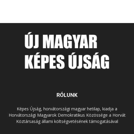
RÓLUNK
Képes Újság, horvátországi magyar hetilap, kiadja a
Horvátországi Magyarok Demokratikus Közössége a Horvát
Köztársaság állami költségvetésének támogatásával