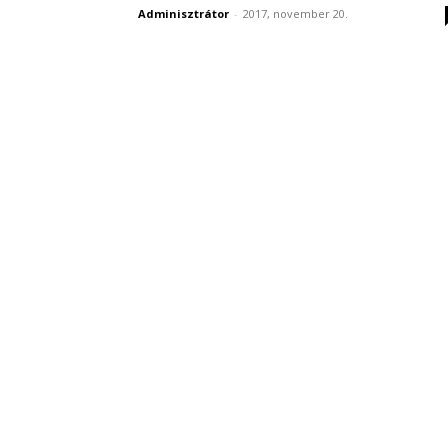
Adminisztrátor
-
2017, november 20.