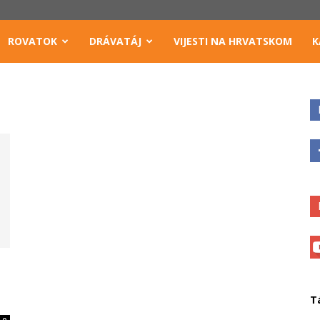
ROVATOK
DRÁVATÁJ
VIJESTI NA HRVATSKOM
K
T