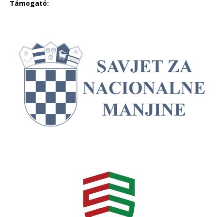
Támogató: