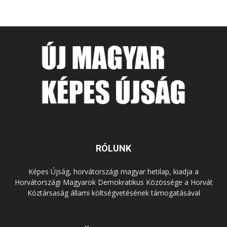
RÓLUNK
Képes Újság, horvátországi magyar hetilap, kiadja a
Horvátországi Magyarok Demokratikus Közössége a Horvát
Köztársaság állami költségvetésének támogatásával