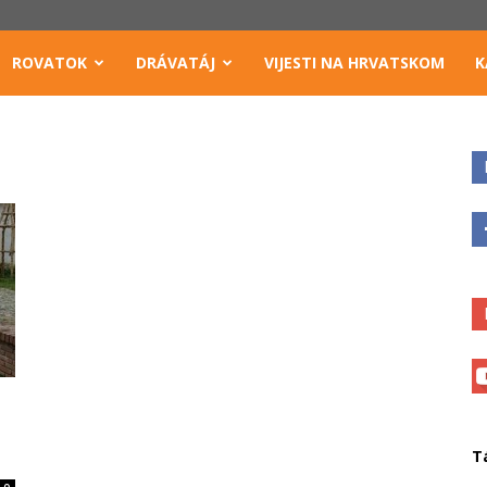
ROVATOK
DRÁVATÁJ
VIJESTI NA HRVATSKOM
K
T