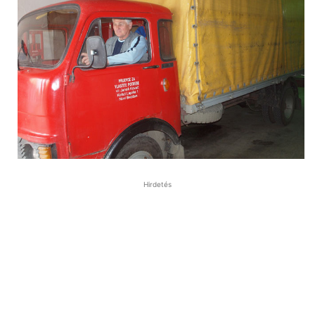
Hirdetés