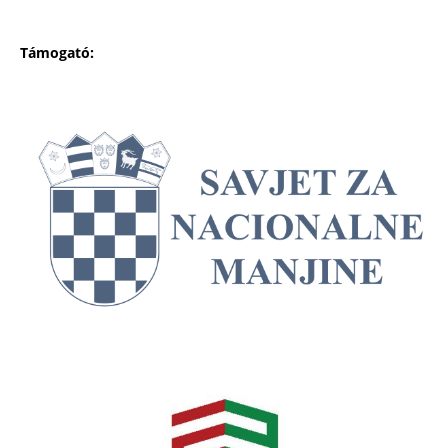
Támogató: