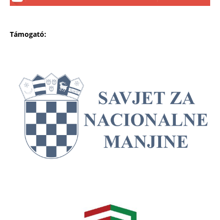
Támogató: