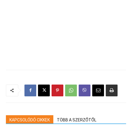
KAPCSOLÓDÓ CIKKEK
TÖBB A SZERZŐTŐL