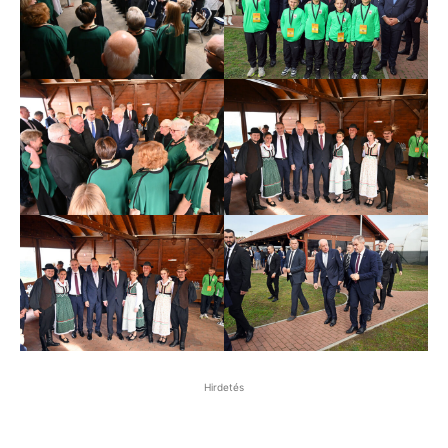
Hirdetés