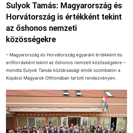
Sulyok Tamás: Magyarország és
Horvátország is értékként tekint
az őshonos nemzeti
közösségekre
– Magyarország és Horvátország egyaránt értékként és
erőforrásként tekint az őshonos nemzeti közösségekre –
mondta
Sulyok Tamás
köztársasági elnök szombaton a
Kopácsi Magyarok Otthonában tartott rendezvényen.