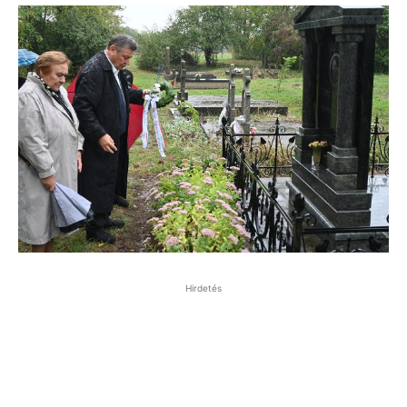
Hirdetés