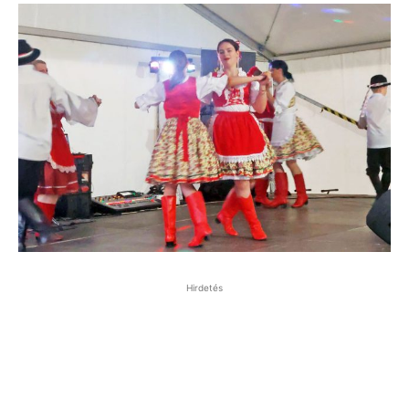
Hirdetés