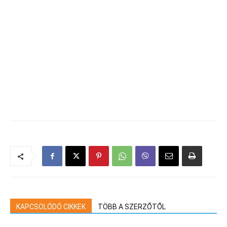
KAPCSOLÓDÓ CIKKEK
TÖBB A SZERZŐTŐL