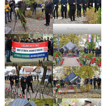
Tomo Medved