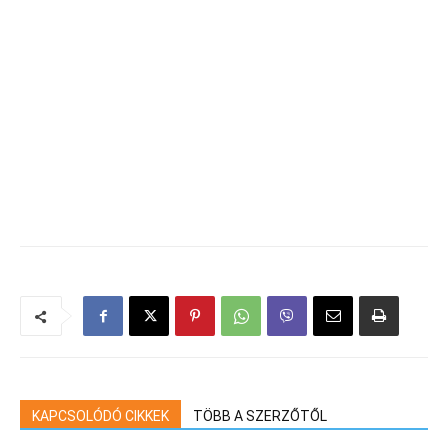
KAPCSOLÓDÓ CIKKEK
TÖBB A SZERZŐTŐL