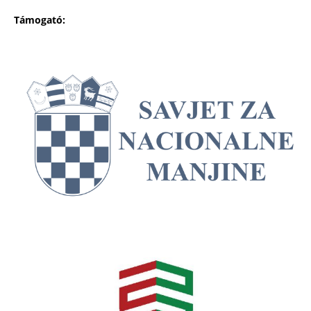
Támogató: