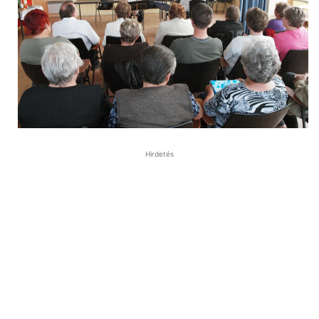
Hirdetés