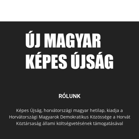
RÓLUNK
Képes Újság, horvátországi magyar hetilap, kiadja a
Horvátországi Magyarok Demokratikus Közössége a Horvát
Köztársaság állami költségvetésének támogatásával