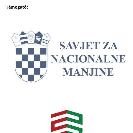
Támogató: