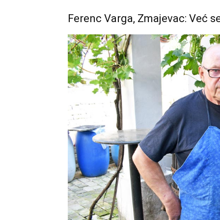
Ferenc Varga, Zmajevac: Već se