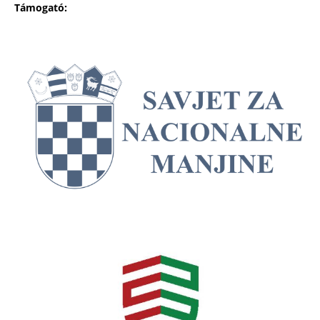
Támogató: