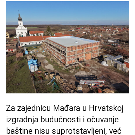
Za zajednicu Mađara u Hrvatskoj
izgradnja budućnosti i očuvanje
baštine nisu suprotstavljeni, već