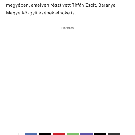
megyében, amelyen részt vett Tiffán Zsolt, Baranya
Megye Közgyűlésének elnöke is.
Hirdetés