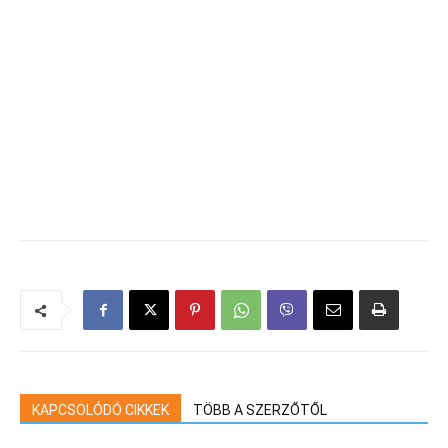
KAPCSOLÓDÓ CIKKEK
TÖBB A SZERZŐTŐL