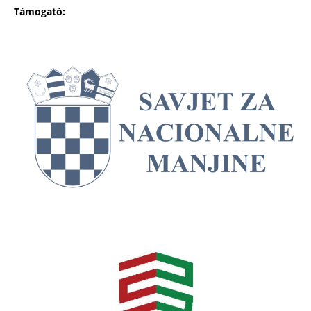
Támogató: