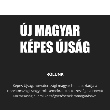
RÓLUNK
Képes Újság, horvátországi magyar hetilap, kiadja a
Horvátországi Magyarok Demokratikus Közössége a Horvát
Köztársaság állami költségvetésének támogatásával