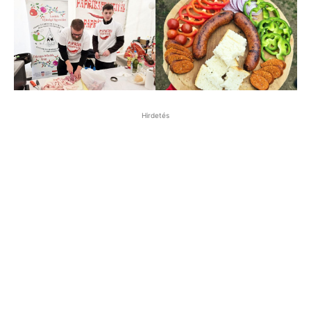
Hirdetés