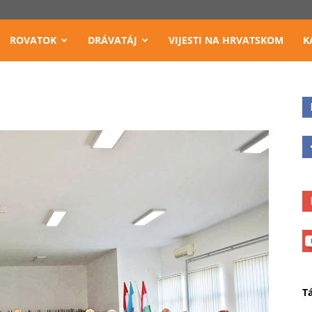
ROVATOK
DRÁVATÁJ
VIJESTI NA HRVATSKOM
K
T