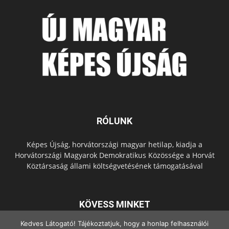
RÓLUNK
Képes Újság, horvátországi magyar hetilap, kiadja a
Horvátországi Magyarok Demokratikus Közössége a Horvát
Köztársaság állami költségvetésének támogatásával
KÖVESS MINKET
Kedves Látogató! Tájékoztatjuk, hogy a honlap felhasználói