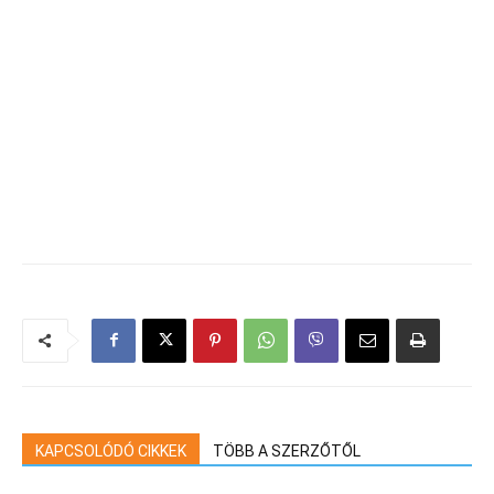
KAPCSOLÓDÓ CIKKEK
TÖBB A SZERZŐTŐL