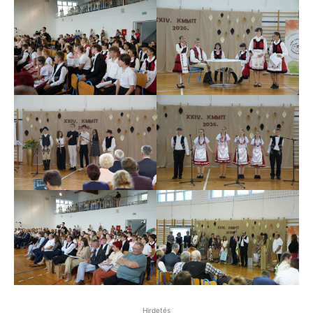
Hirdetés