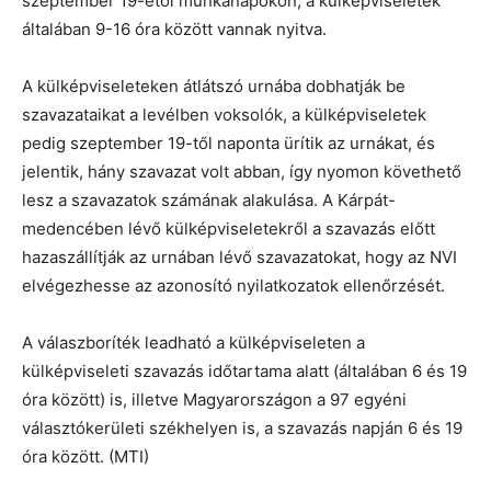
szeptember 19-étől munkanapokon, a külképviseletek
általában 9-16 óra között vannak nyitva.
A külképviseleteken átlátszó urnába dobhatják be
szavazataikat a levélben voksolók, a külképviseletek
pedig szeptember 19-től naponta ürítik az urnákat, és
jelentik, hány szavazat volt abban, így nyomon követhető
lesz a szavazatok számának alakulása. A Kárpát-
medencében lévő külképviseletekről a szavazás előtt
hazaszállítják az urnában lévő szavazatokat, hogy az NVI
elvégezhesse az azonosító nyilatkozatok ellenőrzését.
A válaszboríték leadható a külképviseleten a
külképviseleti szavazás időtartama alatt (általában 6 és 19
óra között) is, illetve Magyarországon a 97 egyéni
választókerületi székhelyen is, a szavazás napján 6 és 19
óra között. (MTI)