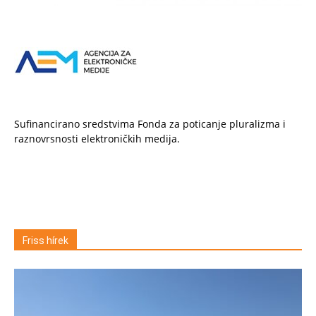
Sufinancirano sredstvima Fonda za poticanje pluralizma i
raznovrsnosti elektroničkih medija.
Friss hírek