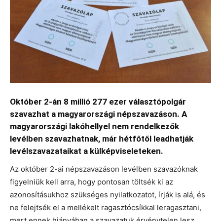
Október 2-án 8 millió 277 ezer választópolgár
szavazhat a magyarországi népszavazáson. A
magyarországi lakóhellyel nem rendelkezők
levélben szavazhatnak, már hétfőtől leadhatják
levélszavazataikat a külképviseleteken.
Az október 2-ai népszavazáson levélben szavazóknak
figyelniük kell arra, hogy pontosan töltsék ki az
azonosításukhoz szükséges nyilatkozatot, írják is alá, és
ne felejtsék el a mellékelt ragasztócsíkkal leragasztani,
mert ennek hiányában a szavazatuk érvénytelen lesz.