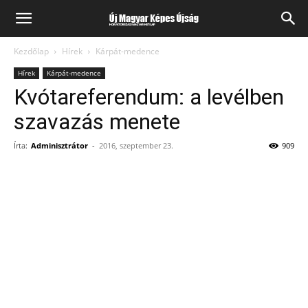
Kezdőlap
Hírek
Kárpát-medence
Hírek
Kárpát-medence
Kvótareferendum: a levélben
szavazás menete
Írta:
Adminisztrátor
-
2016, szeptember 23.
909