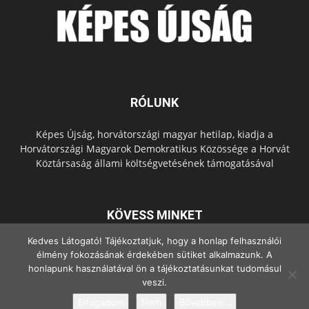
RÓLUNK
Képes Újság, horvátországi magyar hetilap, kiadja a
Horvátországi Magyarok Demokratikus Közössége a Horvát
Köztársaság állami költségvetésének támogatásával
KÖVESS MINKET
Kedves Látogató! Tájékoztatjuk, hogy a honlap felhasználói
élmény fokozásának érdekében sütiket alkalmazunk. A
honlapunk használatával ön a tájékoztatásunkat tudomásul
veszi.
Elfogadom
Nem
Bővebben...
© Copyright - 2022 Minden jog fenntartva.