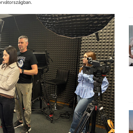
rvátországban.