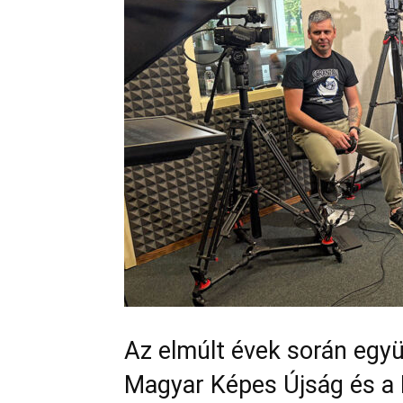
Az elmúlt évek során együ
Magyar Képes Újság és a 