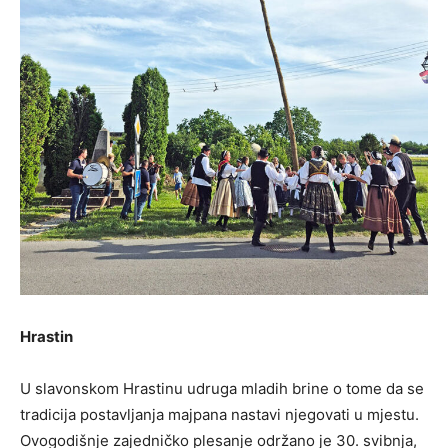
Hrastin
U slavonskom Hrastinu udruga mladih brine o tome da se
tradicija postavljanja majpana nastavi njegovati u mjestu.
Ovogodišnje zajedničko plesanje održano je 30. svibnja,