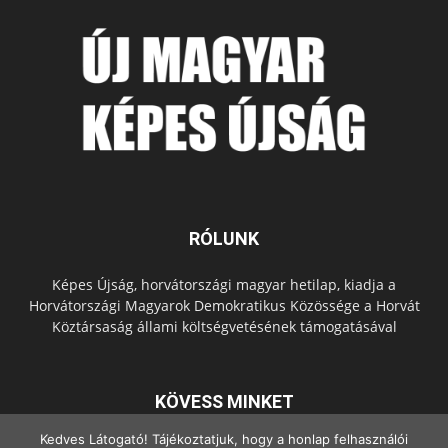
RÓLUNK
Képes Újság, horvátországi magyar hetilap, kiadja a
Horvátországi Magyarok Demokratikus Közössége a Horvát
Köztársaság állami költségvetésének támogatásával
KÖVESS MINKET
Kedves Látogató! Tájékoztatjuk, hogy a honlap felhasználói