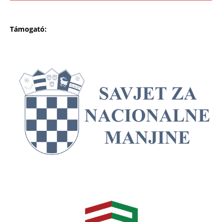
Támogató: