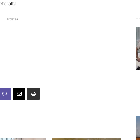
ferálta.
Hirdetés