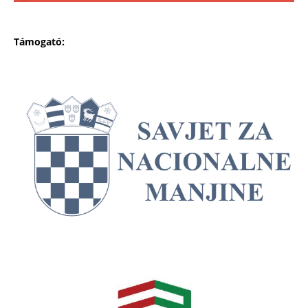
Támogató: