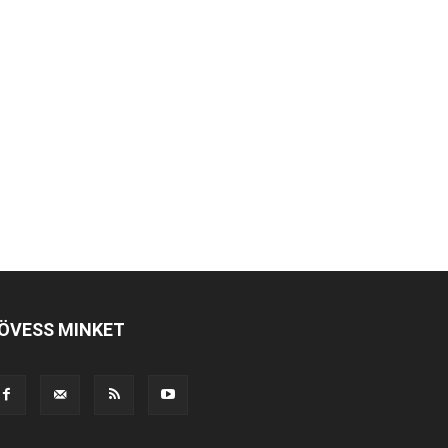
ÖVESS MINKET