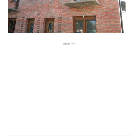
Hirdetés