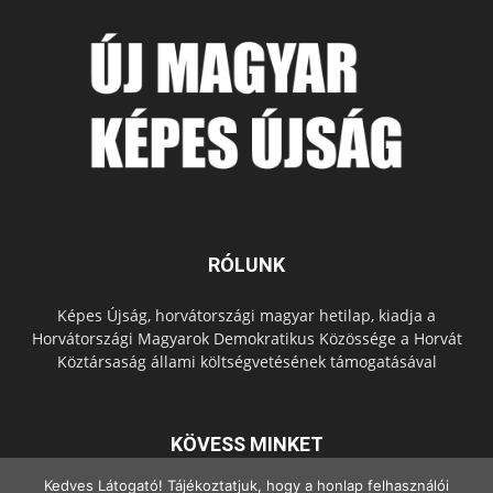
RÓLUNK
Képes Újság, horvátországi magyar hetilap, kiadja a
Horvátországi Magyarok Demokratikus Közössége a Horvát
Köztársaság állami költségvetésének támogatásával
KÖVESS MINKET
Kedves Látogató! Tájékoztatjuk, hogy a honlap felhasználói