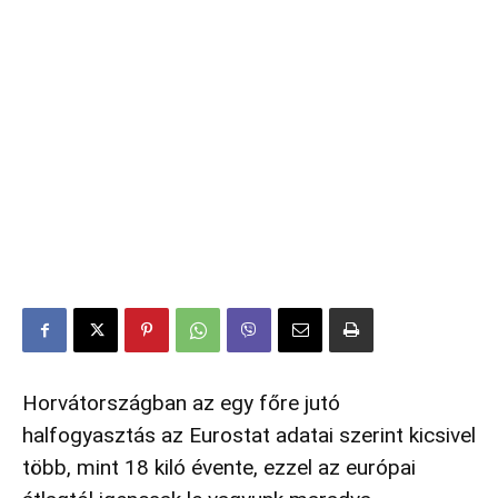
Horvátországban az egy főre jutó
halfogyasztás az Eurostat adatai szerint kicsivel
több, mint 18 kiló évente, ezzel az európai