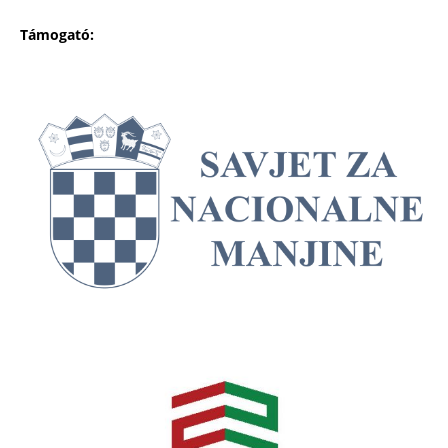
Támogató: