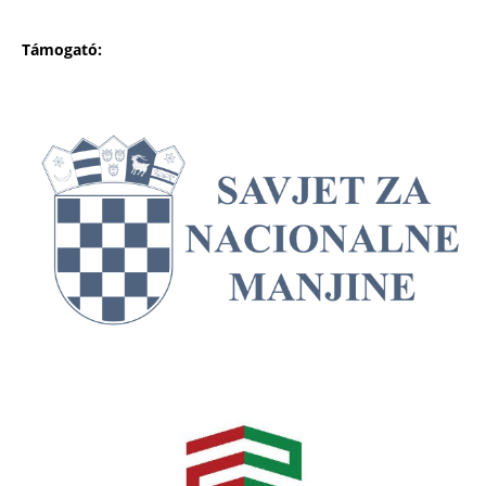
Támogató: