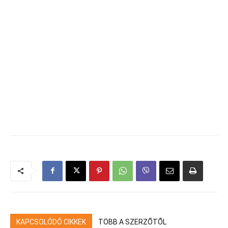
KAPCSOLÓDÓ CIKKEK
TÖBB A SZERZŐTŐL